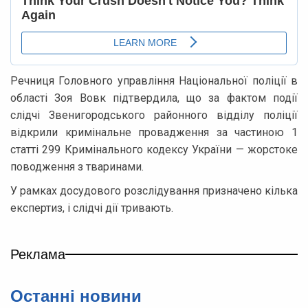
Речниця Головного управління Національної поліції в
області Зоя Вовк підтвердила, що за фактом події
слідчі Звенигородського районного відділу поліції
відкрили кримінальне провадження за частиною 1
статті 299 Кримінального кодексу України — жорстоке
поводження з тваринами.
У рамках досудового розслідування призначено кілька
експертиз, і слідчі дії тривають.
Реклама
Останні новини