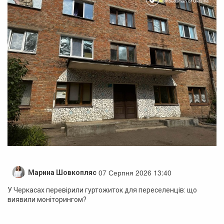
07 Серпня 2026 13:40
Марина Шовкопляс
У Черкасах перевірили гуртожиток для переселенців: що
виявили моніторингом?