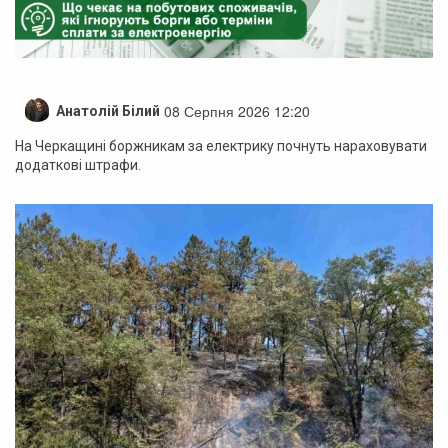
08 Серпня 2026 12:20
Анатолій Білий
На Черкащині боржникам за електрику почнуть нараховувати
додаткові штрафи.