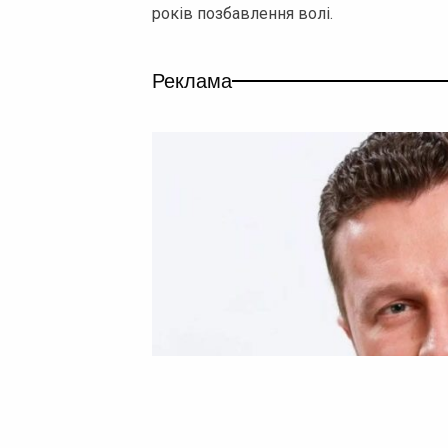
років позбавлення волі.
Реклама