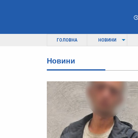
ГОЛОВНА
НОВИНИ
Новини