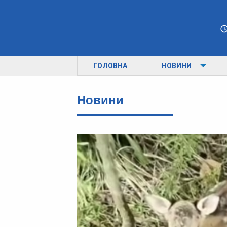
ГОЛОВНА
НОВИНИ
Новини