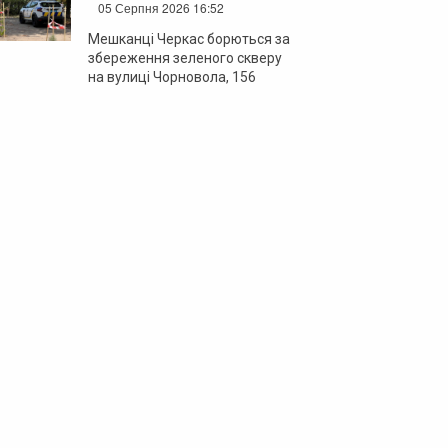
05 Серпня 2026 16:52
Мешканці Черкас борються за
збереження зеленого скверу
на вулиці Чорновола, 156