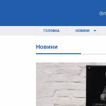
П
ГОЛОВНА
НОВИНИ
Новини