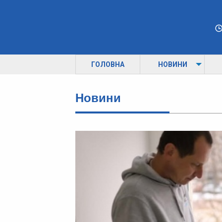
ГОЛОВНА
НОВИНИ
Новини