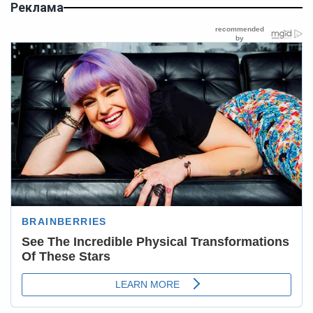
Реклама