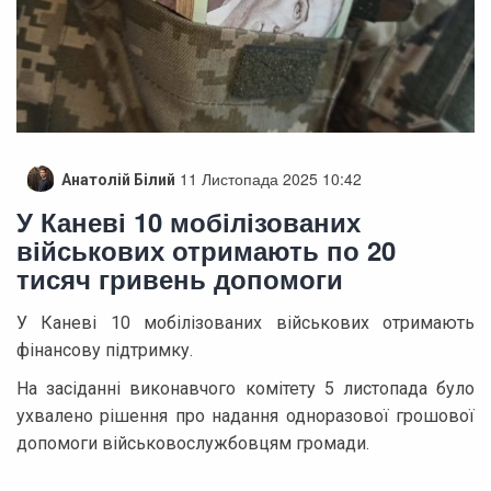
11 Листопада 2025 10:42
Анатолій Білий
У Каневі 10 мобілізованих
військових отримають по 20
тисяч гривень допомоги
У Каневі 10 мобілізованих військових отримають
фінансову підтримку.
На засіданні виконавчого комітету 5 листопада було
ухвалено рішення про надання одноразової грошової
допомоги військовослужбовцям громади.