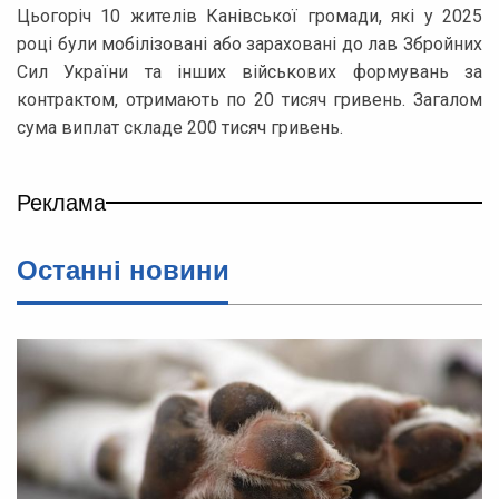
Цьогоріч 10 жителів Канівської громади, які у 2025
році були мобілізовані або зараховані до лав Збройних
Сил України та інших військових формувань за
контрактом, отримають по 20 тисяч гривень. Загалом
сума виплат складе 200 тисяч гривень.
Реклама
Останні новини