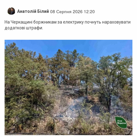
08 Серпня 2026 12:20
Анатолій Білий
На Черкащині боржникам за електрику почнуть нараховувати
додаткові штрафи.