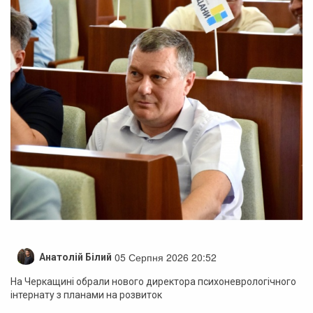
05 Серпня 2026 20:52
Анатолій Білий
На Черкащині обрали нового директора психоневрологічного
інтернату з планами на розвиток