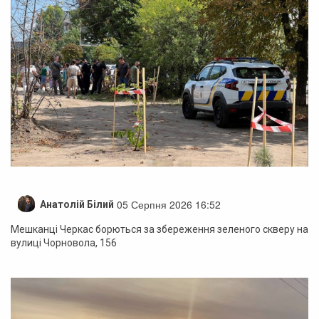
05 Серпня 2026 16:52
Анатолій Білий
Мешканці Черкас борються за збереження зеленого скверу на
вулиці Чорновола, 156