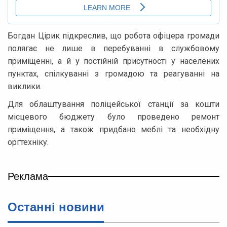
Богдан Цірик підкреслив, що робота офіцера громади
полягає не лише в перебуванні в службовому
приміщенні, а й у постійній присутності у населених
пунктах, спілкуванні з громадою та реагуванні на
виклики.
Для облаштування поліцейської станції за кошти
місцевого бюджету було проведено ремонт
приміщення, а також придбано меблі та необхідну
оргтехніку.
Реклама
Останні новини