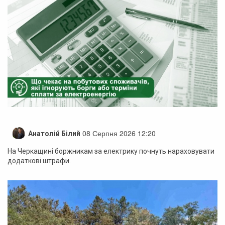
08 Серпня 2026 12:20
Анатолій Білий
На Черкащині боржникам за електрику почнуть нараховувати
додаткові штрафи.