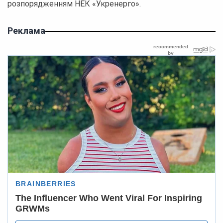
розпорядженням НЕК «Укренерго».
Реклама