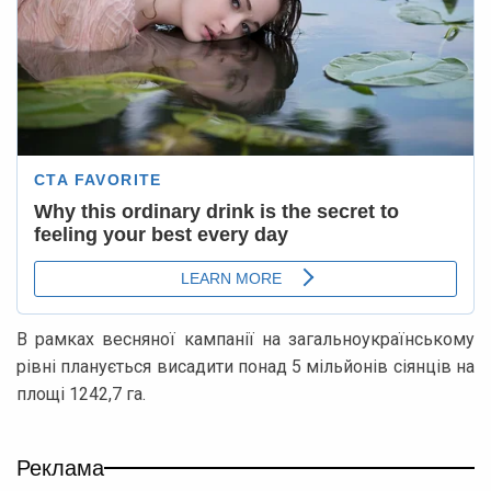
В рамках весняної кампанії на загальноукраїнському
рівні планується висадити понад 5 мільйонів сіянців на
площі 1242,7 га.
Реклама