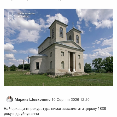
10 Серпня 2026 12:20
Марина Шовкопляс
На Черкащині прокуратура вимагає захистити церкву 1838
року від руйнування