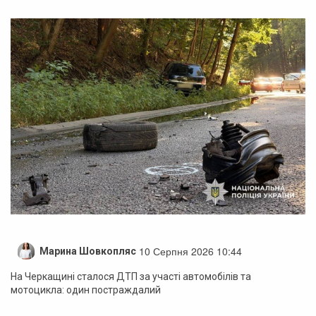
10 Серпня 2026 10:44
Марина Шовкопляс
На Черкащині сталося ДТП за участі автомобілів та
мотоцикла: один постраждалий