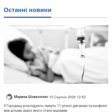
Останні новини
10 Серпня 2026 12:52
Марина Шовкопляс
У Городищі розслідують смерть 11-річної дівчинки та конфлікт
між дітьми, відео якого стало відомим