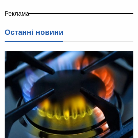
Реклама
Останні новини