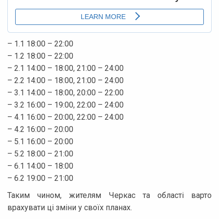
– 1.1 18:00 – 22:00
– 1.2 18:00 – 22:00
– 2.1 14:00 – 18:00, 21:00 – 24:00
– 2.2 14:00 – 18:00, 21:00 – 24:00
– 3.1 14:00 – 18:00, 20:00 – 22:00
– 3.2 16:00 – 19:00, 22:00 – 24:00
– 4.1 16:00 – 20:00, 22:00 – 24:00
– 4.2 16:00 – 20:00
– 5.1 16:00 – 20:00
– 5.2 18:00 – 21:00
– 6.1 14:00 – 18:00
– 6.2 19:00 – 21:00
Таким чином, жителям Черкас та області варто
врахувати ці зміни у своїх планах.