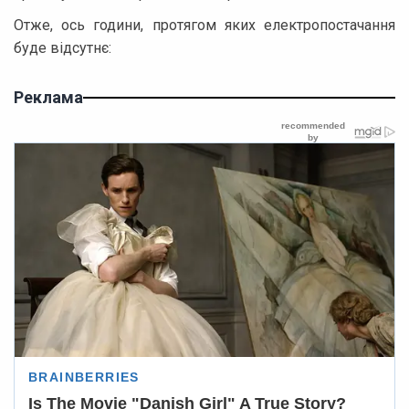
Отже, ось години, протягом яких електропостачання
буде відсутнє:
Реклама