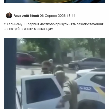
06 Серпня 2026 18:44
Анатолій Білий
У Тальному 11 серпня частково призупинять газопостачання:
що потрібно знати мешканцям