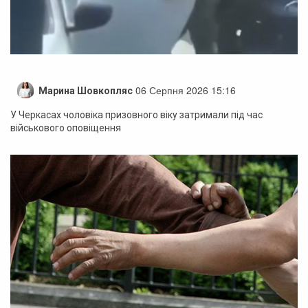
06 Серпня 2026 15:16
Марина Шовкопляс
У Черкасах чоловіка призовного віку затримали під час
військового оповіщення