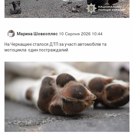
10 Серпня 2026 10:44
Марина Шовкопляс
На Черкащині сталося ДТП за участі автомобілів та
мотоцикла: один постраждалий