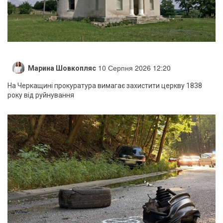
10 Серпня 2026 12:20
Марина Шовкопляс
На Черкащині прокуратура вимагає захистити церкву 1838
року від руйнування