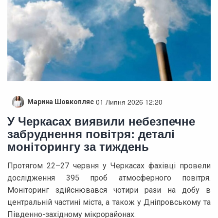
01 Липня 2026 12:20
Марина Шовкопляс
У Черкасах виявили небезпечне
забруднення повітря: деталі
моніторингу за тиждень
Протягом 22–27 червня у Черкасах фахівці провели
дослідження 395 проб атмосферного повітря.
Моніторинг здійснювався чотири рази на добу в
центральній частині міста, а також у Дніпровському та
Південно-західному мікрорайонах.