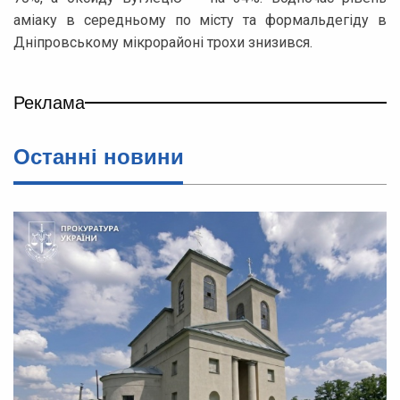
аміаку в середньому по місту та формальдегіду в
Дніпровському мікрорайоні трохи знизився.
Реклама
Останні новини