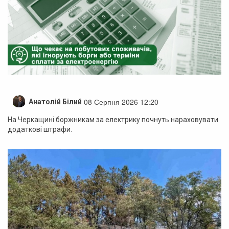
08 Серпня 2026 12:20
Анатолій Білий
На Черкащині боржникам за електрику почнуть нараховувати
додаткові штрафи.