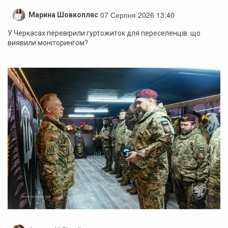
07 Серпня 2026 13:40
Марина Шовкопляс
У Черкасах перевірили гуртожиток для переселенців: що
виявили моніторингом?