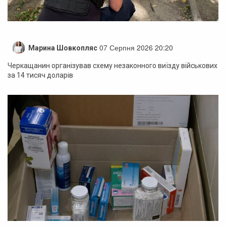
07 Серпня 2026 20:20
Марина Шовкопляс
Черкащанин організував схему незаконного виїзду військових
за 14 тисяч доларів