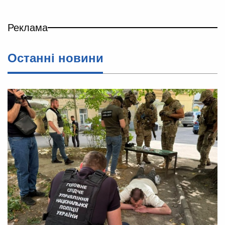
Реклама
Останні новини