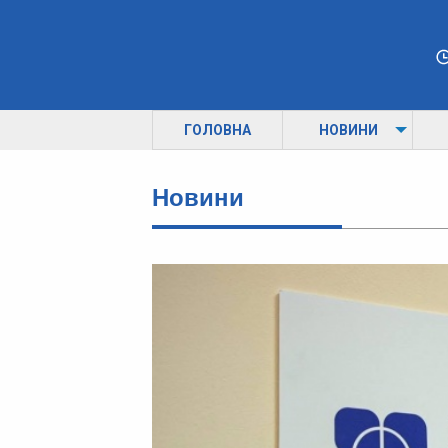
ГОЛОВНА
НОВИНИ
Новини