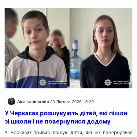
26 Лютого 2026 15:32
Анатолій Білий
У Черкасах розшукують дітей, які пішли
зі школи і не повернулися додому
У Черкасах триває пошук дітей, які не повернулися