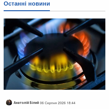
Останні новини
06 Серпня 2026 18:44
Анатолій Білий