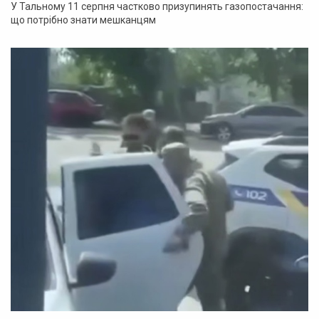
У Тальному 11 серпня частково призупинять газопостачання:
що потрібно знати мешканцям