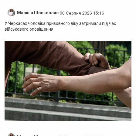
06 Серпня 2026 15:16
Марина Шовкопляс
У Черкасах чоловіка призовного віку затримали під час
військового оповіщення