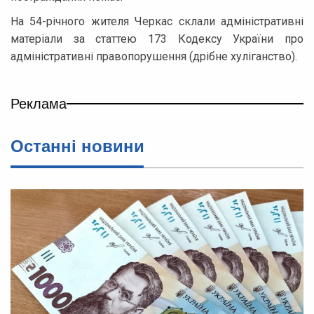
На 54-річного жителя Черкас склали адміністративні
матеріали за статтею 173 Кодексу України про
адміністративні правопорушення (дрібне хуліганство).
Реклама
Останні новини