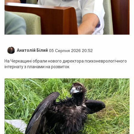
05 Серпня 2026 20:52
Анатолій Білий
На Черкащині обрали нового директора психоневрологічного
інтернату з планами на розвиток