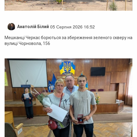
05 Серпня 2026 16:52
Анатолій Білий
Мешканці Черкас борються за збереження зеленого скверу на
вулиці Чорновола, 156