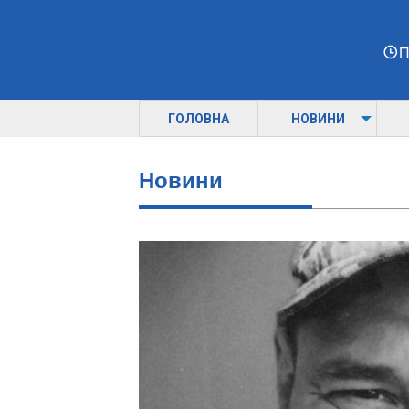
П
ГОЛОВНА
НОВИНИ
Новини