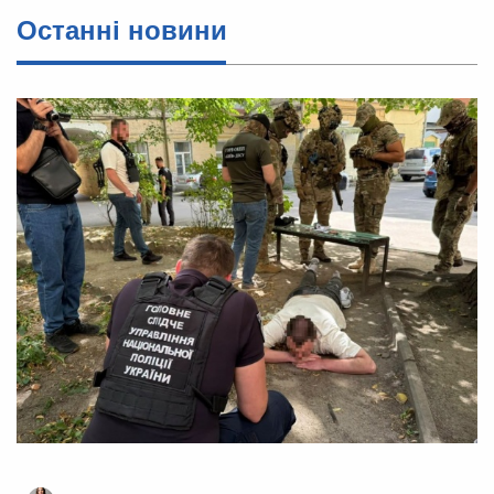
Останні новини