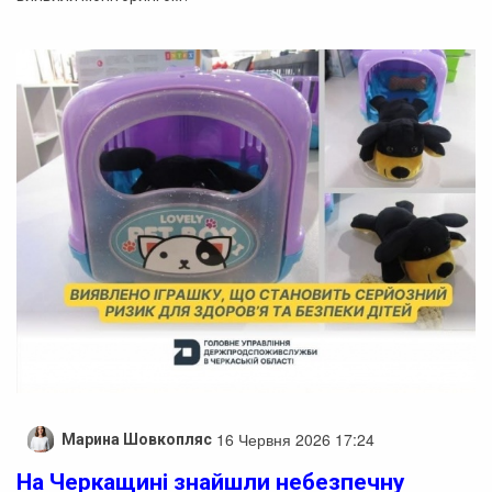
16 Червня 2026 17:24
Марина Шовкопляс
На Черкащині знайшли небезпечну