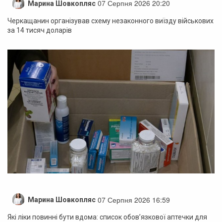
07 Серпня 2026 20:20
Марина Шовкопляс
Черкащанин організував схему незаконного виїзду військових
за 14 тисяч доларів
07 Серпня 2026 16:59
Марина Шовкопляс
Які ліки повинні бути вдома: список обов’язкової аптечки для