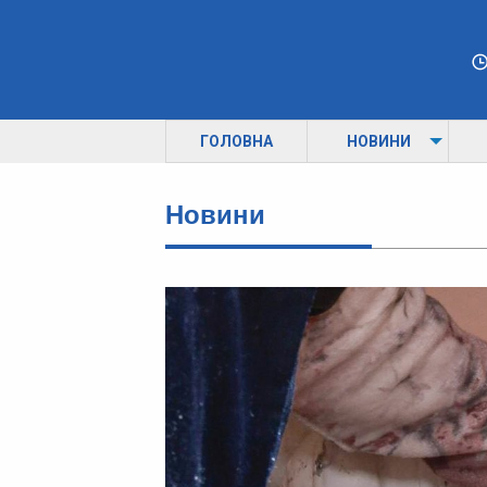
ГОЛОВНА
НОВИНИ
Новини