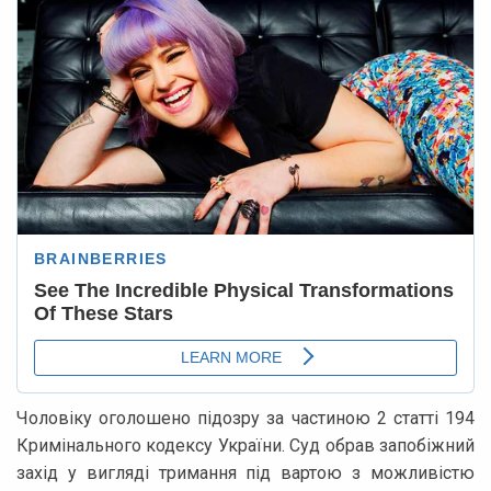
Чоловіку оголошено підозру за частиною 2 статті 194
Кримінального кодексу України. Суд обрав запобіжний
захід у вигляді тримання під вартою з можливістю