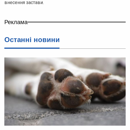
внесення застави.
Реклама
Останні новини