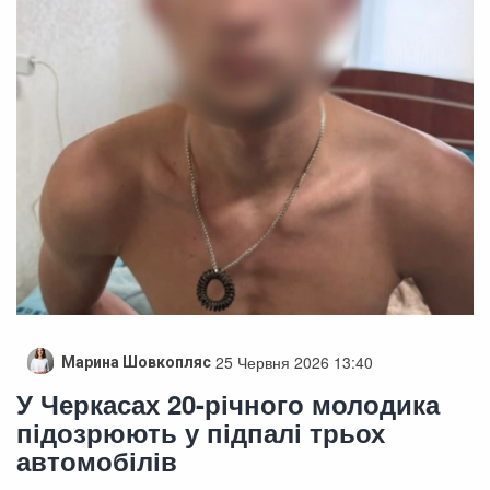
25 Червня 2026 13:40
Марина Шовкопляс
У Черкасах 20-річного молодика
підозрюють у підпалі трьох
автомобілів