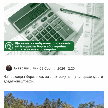
08 Серпня 2026 12:20
Анатолій Білий
На Черкащині боржникам за електрику почнуть нараховувати
додаткові штрафи.