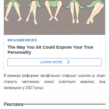
В рамках реформи профільної старшої школи ці ліцеї
стануть частиною нової освітньої мережі, яка
запрацює у 2027 році.
Реклама