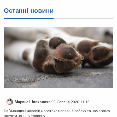
Останні новини
09 Серпня 2026 11:16
Марина Шовкопляс
На Уманщині чоловік жорстоко напав на собаку та намагався
наїхати на іншу тварину