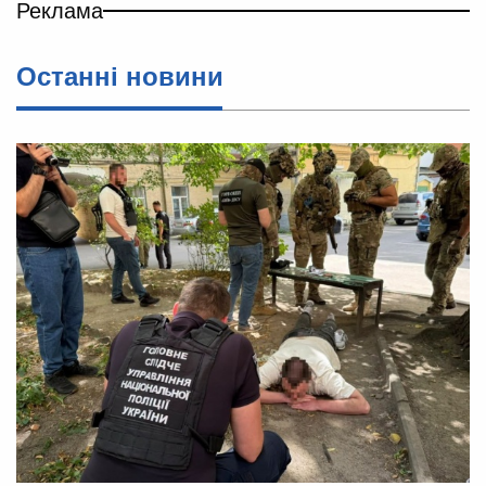
Реклама
Останні новини