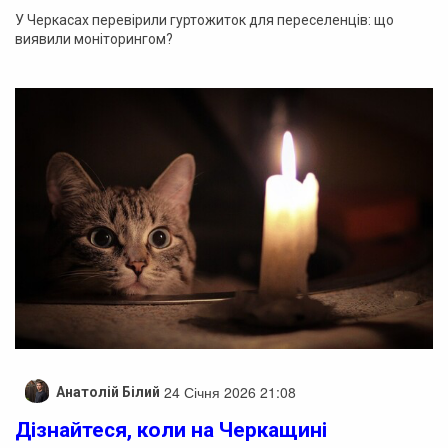
У Черкасах перевірили гуртожиток для переселенців: що
виявили моніторингом?
24 Січня 2026 21:08
Анатолій Білий
Дізнайтеся, коли на Черкащині