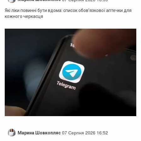
Які ліки повинні бути вдома: список обов’язкової аптечки для
кожного черкасця
07 Серпня 2026 16:52
Марина Шовкопляс