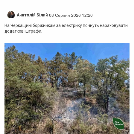
08 Серпня 2026 12:20
Анатолій Білий
На Черкащині боржникам за електрику почнуть нараховувати
додаткові штрафи.