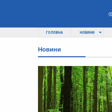
ГОЛОВНА
НОВИНИ
Новини