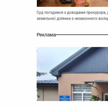
Суд погодився з доводами прокурора,
земельної ділянки з незаконного воло
Реклама