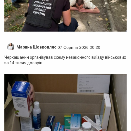
07 Серпня 2026 20:20
Марина Шовкопляс
Черкащанин організував схему незаконного виїзду військових
за 14 тисяч доларів