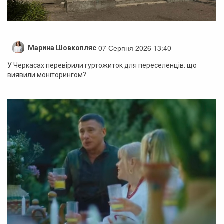
07 Серпня 2026 13:40
Марина Шовкопляс
У Черкасах перевірили гуртожиток для переселенців: що
виявили моніторингом?