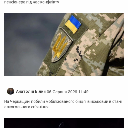
пенсіонера під час конфлікту
06 Серпня 2026 11:49
Анатолій Білий
На Черкащині побили мобілізованого бійця: військовий в стані
алкогольного сп’яніння.