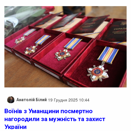
19 Грудня 2025 10:44
Анатолій Білий
Воїнів з Уманщини посмертно
нагородили за мужність та захист
України