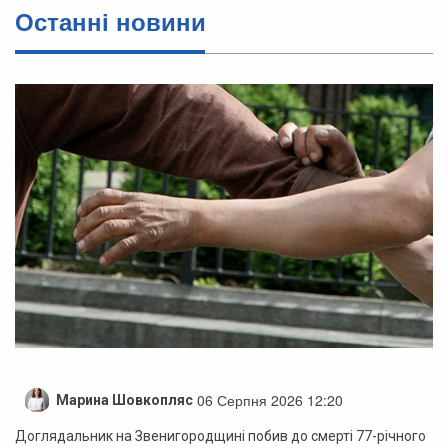
Останні новини
06 Серпня 2026 12:20
Марина Шовкопляс
Доглядальник на Звенигородщині побив до смерті 77-річного