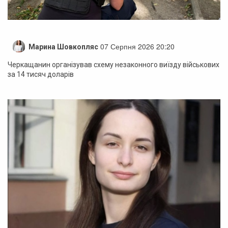
07 Серпня 2026 20:20
Марина Шовкопляс
Черкащанин організував схему незаконного виїзду військових
за 14 тисяч доларів