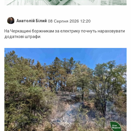
08 Серпня 2026 12:20
Анатолій Білий
На Черкащині боржникам за електрику почнуть нараховувати
додаткові штрафи.