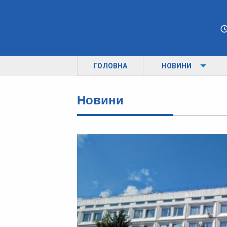
ГОЛОВНА
НОВИНИ
Новини