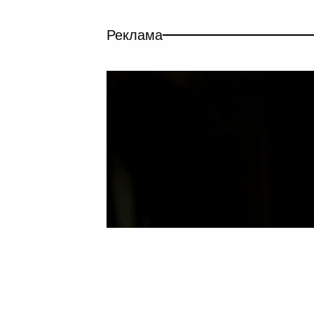
Реклама