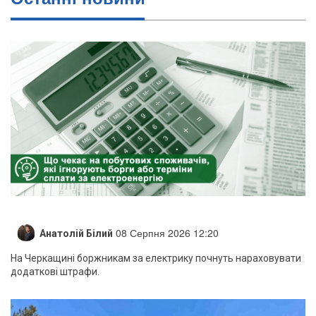
08 Серпня 2026 12:20
Анатолій Білий
На Черкащині боржникам за електрику почнуть нараховувати
додаткові штрафи.