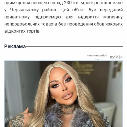
приміщення площею понад 230 кв. м, яке розташоване
у Черкаському районі. Цей об’єкт був переданий
приватному підприємцю для відкриття магазину
непродовольчих товарів без проведення обов’язкових
відкритих торгів.
Реклама