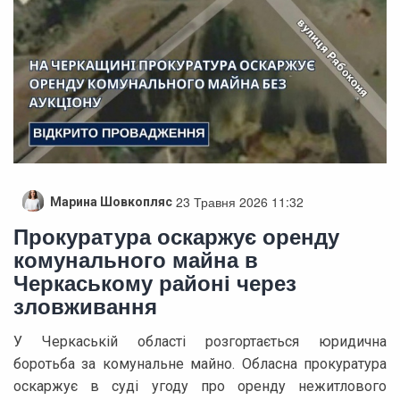
23 Травня 2026 11:32
Марина Шовкопляс
Прокуратура оскаржує оренду
комунального майна в
Черкаському районі через
зловживання
У Черкаській області розгортається юридична
боротьба за комунальне майно. Обласна прокуратура
оскаржує в суді угоду про оренду нежитлового