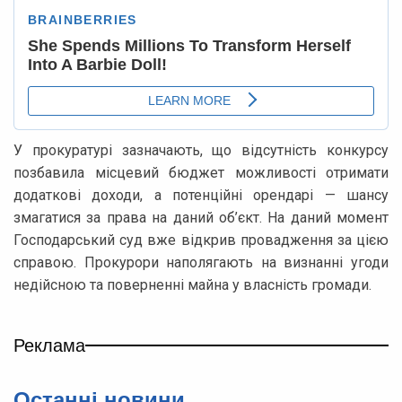
У прокуратурі зазначають, що відсутність конкурсу
позбавила місцевий бюджет можливості отримати
додаткові доходи, а потенційні орендарі — шансу
змагатися за права на даний об’єкт. На даний момент
Господарський суд вже відкрив провадження за цією
справою. Прокурори наполягають на визнанні угоди
недійсною та поверненні майна у власність громади.
Реклама
Останні новини