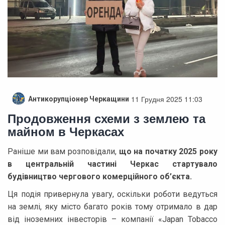
11 Грудня 2025 11:03
Антикорупціонер Черкащини
Продовження схеми з землею та
майном в Черкасах
Раніше ми вам розповідали,
що на початку 2025 року
в центральній частині Черкас стартувало
будівництво чергового комерційного об’єкта.
Ця подія привернула увагу, оскільки роботи ведуться
на землі, яку місто багато років тому отримало в дар
від іноземних інвесторів – компанії «Japan Tobacco