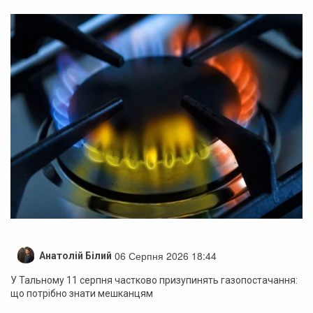
06 Серпня 2026 18:44
Анатолій Білий
У Тальному 11 серпня частково призупинять газопостачання:
що потрібно знати мешканцям