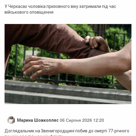
У Черкасах чоловіка призовного віку затримали під час
військового оповіщення
06 Серпня 2026 12:20
Марина Шовкопляс
Доглядальник на Звенигородщині побив до смерті 77-річного