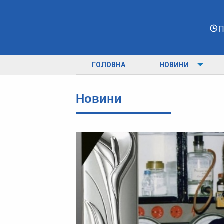
П
ГОЛОВНА
НОВИНИ
Новини