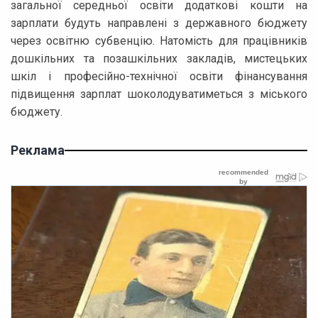
загальної середньої освіти додаткові кошти на
зарплати будуть направлені з державного бюджету
через освітню субвенцію. Натомість для працівників
дошкільних та позашкільних закладів, мистецьких
шкіл і професійно-технічної освіти фінансування
підвищення зарплат шоколодуватиметься з міського
бюджету.
Реклама