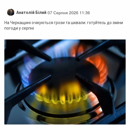
07 Серпня 2026 11:36
Анатолій Білий
На Черкащині очікуються грози та шквали: готуйтесь до зміни
погоди у серпні