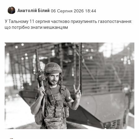
06 Серпня 2026 18:44
Анатолій Білий
У Тальному 11 серпня частково призупинять газопостачання:
що потрібно знати мешканцям