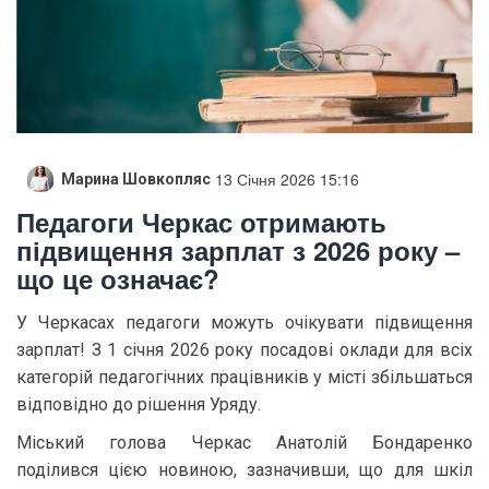
13 Січня 2026 15:16
Марина Шовкопляс
Педагоги Черкас отримають
підвищення зарплат з 2026 року –
що це означає?
У Черкасах педагоги можуть очікувати підвищення
зарплат! З 1 січня 2026 року посадові оклади для всіх
категорій педагогічних працівників у місті збільшаться
відповідно до рішення Уряду.
Міський голова Черкас Анатолій Бондаренко
поділився цією новиною, зазначивши, що для шкіл