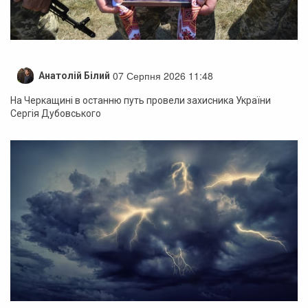
07 Серпня 2026 11:48
Анатолій Білий
На Черкащині в останню путь провели захисника України
Сергія Дубовського