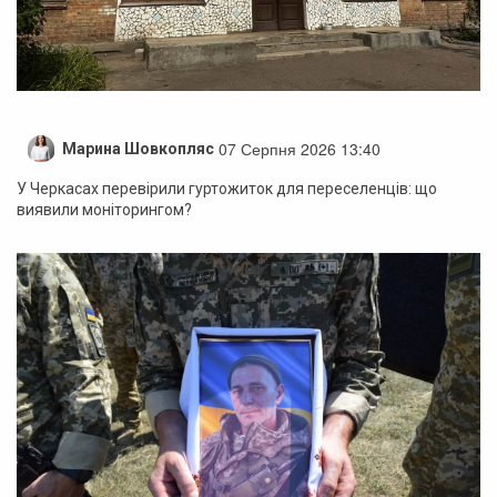
07 Серпня 2026 13:40
Марина Шовкопляс
У Черкасах перевірили гуртожиток для переселенців: що
виявили моніторингом?