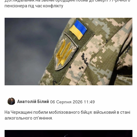
пенсіонера під час конфлікту
06 Серпня 2026 11:49
Анатолій Білий
На Черкащині побили мобілізованого бійця: військовий в стані
алкогольного сп’яніння.