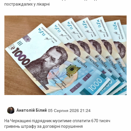
постраждалих у лікарні
05 Серпня 2026 21:24
Анатолій Білий
На Черкащині підрядник муситиме сплатити 670 тисяч
гривень штрафу за договірні порушення