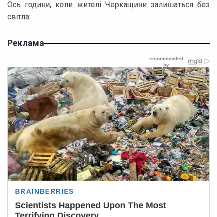
Ось години, коли жителі Черкащини залишаться без
світла:
Реклама