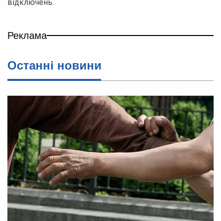
відключень.
Реклама
Останні новини