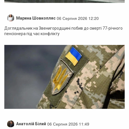
06 Серпня 2026 12:20
Марина Шовкопляс
Доглядальник на Звенигородщині побив до смерті 77-річного
пенсіонера під час конфлікту
06 Серпня 2026 11:49
Анатолій Білий