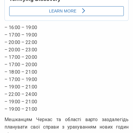
– 16:00 – 19:00
– 17:00 – 19:00
– 20:00 – 22:00
– 20:00 – 23:00
– 17:00 – 20:00
– 17:00 – 20:00
– 18:00 – 21:00
– 17:00 – 19:00
– 19:00 – 21:00
– 22:00 – 24:00
– 19:00 – 21:00
– 19:00 – 21:00
Мешканцям Черкас та області варто заздалегідь
планувати свої справи з урахуванням нових годин