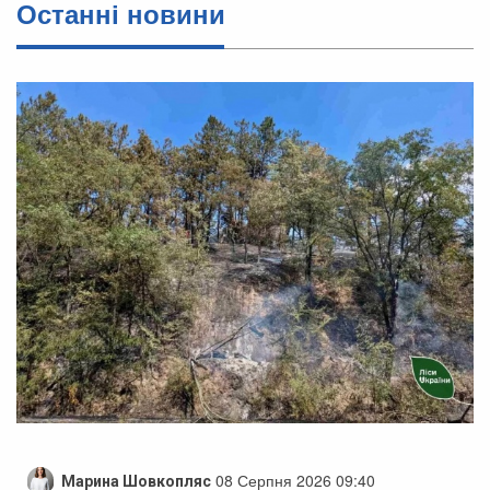
Останні новини
08 Серпня 2026 09:40
Марина Шовкопляс