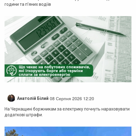
години та п’яних водіїв
08 Серпня 2026 12:20
Анатолій Білий
На Черкащині боржникам за електрику почнуть нараховувати
додаткові штрафи.