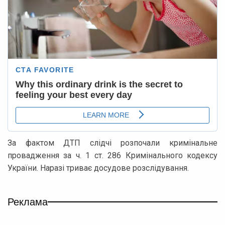
За фактом ДТП слідчі розпочали кримінальне
провадження за ч. 1 ст. 286 Кримінального кодексу
України. Наразі триває досудове розслідування.
Реклама