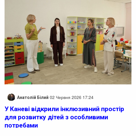
02 Червня 2026 17:24
Анатолій Білий
У Каневі відкрили інклюзивний простір
для розвитку дітей з особливими
потребами