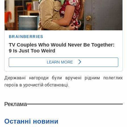
Державні нагороди були вручені рідним полеглих
героїв в урочистій обстановці.
Реклама
Останні новини