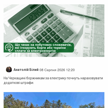
08 Серпня 2026 12:20
Анатолій Білий
На Черкащині боржникам за електрику почнуть нараховувати
додаткові штрафи.