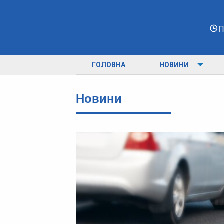
П
ГОЛОВНА
НОВИНИ
Новини