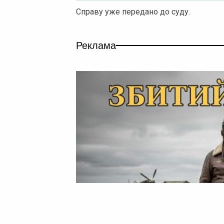
Справу уже передано до суду.
Реклама