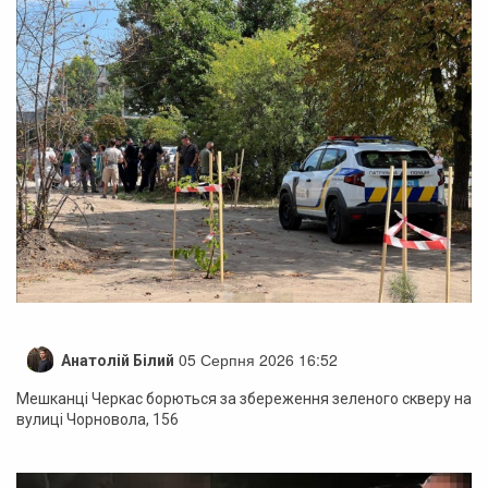
05 Серпня 2026 16:52
Анатолій Білий
Мешканці Черкас борються за збереження зеленого скверу на
вулиці Чорновола, 156