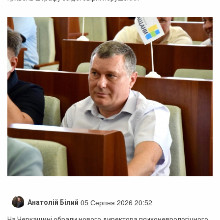
05 Серпня 2026 20:52
Анатолій Білий
На Черкащині обрали нового директора психоневрологічного