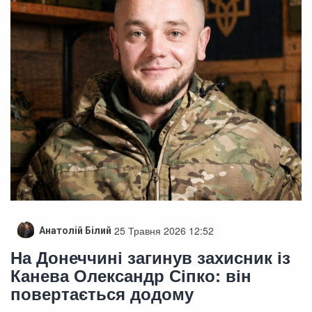
25 Травня 2026 12:52
Анатолій Білий
На Донеччині загинув захисник із
Канева Олександр Сіпко: він
повертається додому