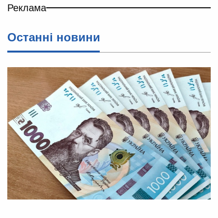
Реклама
Останні новини