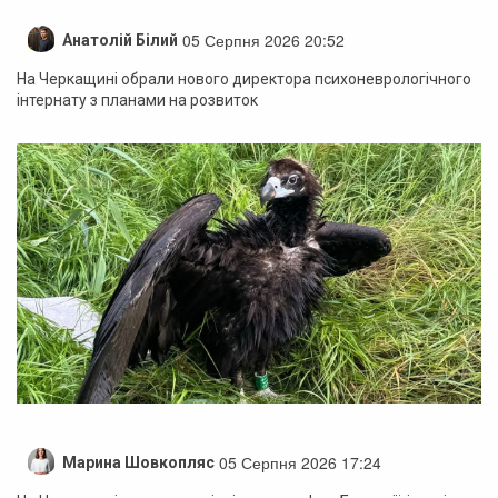
05 Серпня 2026 20:52
Анатолій Білий
На Черкащині обрали нового директора психоневрологічного
інтернату з планами на розвиток
05 Серпня 2026 17:24
Марина Шовкопляс