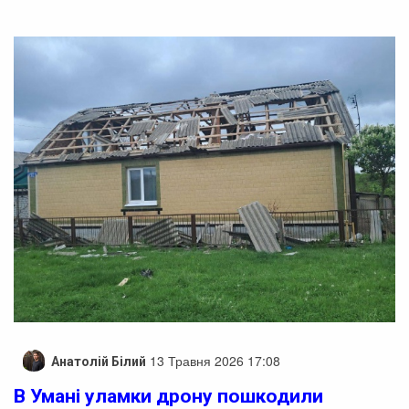
13 Травня 2026 17:08
Анатолій Білий
В Умані уламки дрону пошкодили