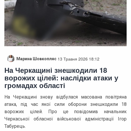
13 Травня 2026 18:12
Марина Шовкопляс
На Черкащині знешкодили 18
ворожих цілей: наслідки атаки у
громадах області
На Черкащині знову відбулася масована повітряна
атака, під час якої сили оборони знешкодили 18
ворожих цілей. Про це повідомив начальник
Черкаської обласної військової адміністрації Ігор
Табурець.