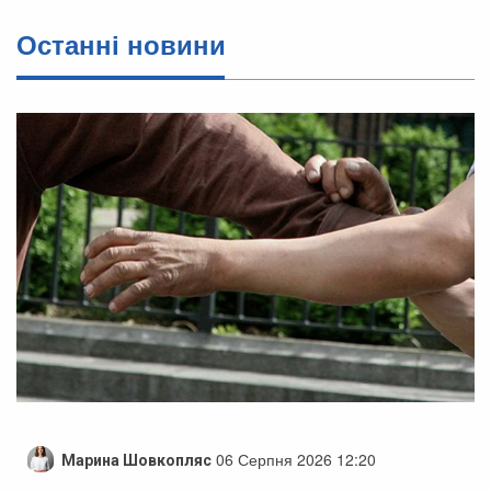
Останні новини
06 Серпня 2026 12:20
Марина Шовкопляс