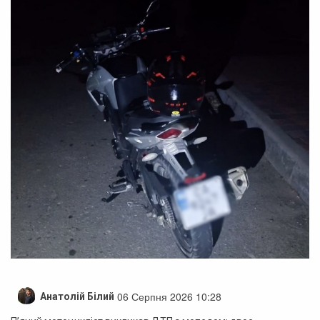
06 Серпня 2026 10:28
Анатолій Білий