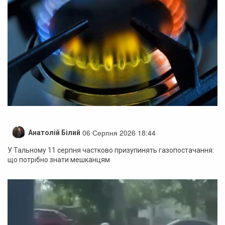
06 Серпня 2026 18:44
Анатолій Білий
У Тальному 11 серпня частково призупинять газопостачання:
що потрібно знати мешканцям