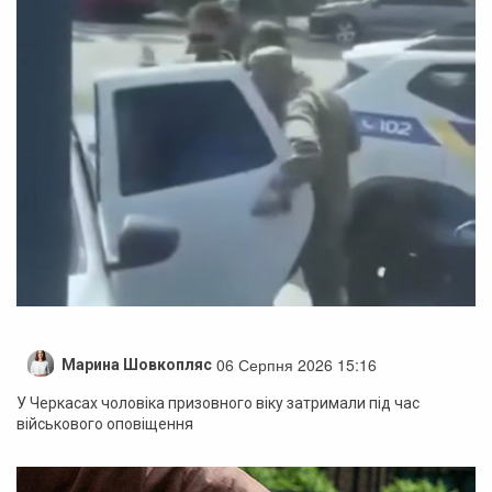
06 Серпня 2026 15:16
Марина Шовкопляс
У Черкасах чоловіка призовного віку затримали під час
військового оповіщення