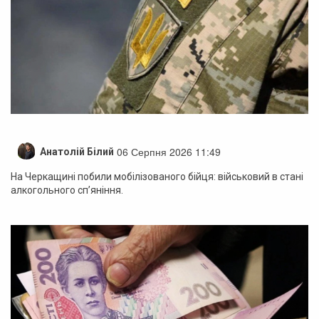
06 Серпня 2026 11:49
Анатолій Білий
На Черкащині побили мобілізованого бійця: військовий в стані
алкогольного сп’яніння.