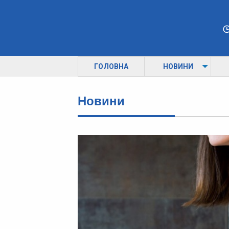
ГОЛОВНА
НОВИНИ
Новини