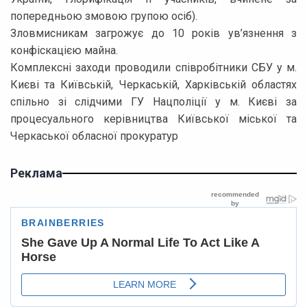
попередньою змовою групою осіб).
Зловмисникам загрожує до 10 років ув’язнення з
конфіскацією майна.
Комплексні заходи проводили співробітники СБУ у м.
Києві та Київській, Черкаській, Харківській областях
спільно зі слідчими ГУ Нацполіції у м. Києві за
процесуального керівництва Київської міської та
Черкаської обласної прокуратур
Реклама