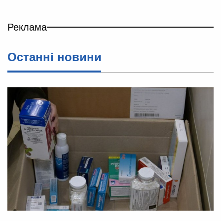
Реклама
Останні новини