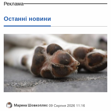
Реклама
Останні новини
09 Серпня 2026 11:16
Марина Шовкопляс