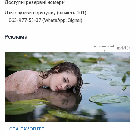
Доступні резервні номери:
Для служби порятунку (замість 101):
– 063-977-53-37 (WhatsApp, Signal)
Реклама