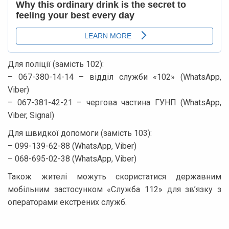
Для поліції (замість 102):
– 067-380-14-14 – відділ служби «102» (WhatsApp,
Viber)
– 067-381-42-21 – чергова частина ГУНП (WhatsApp,
Viber, Signal)
Для швидкої допомоги (замість 103):
– 099-139-62-88 (WhatsApp, Viber)
– 068-695-02-38 (WhatsApp, Viber)
Також жителі можуть скористатися державним
мобільним застосунком «Служба 112» для зв’язку з
операторами екстрених служб.