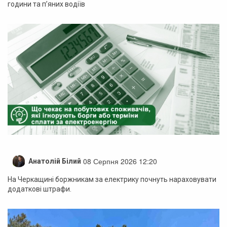
години та п’яних водіїв
08 Серпня 2026 12:20
Анатолій Білий
На Черкащині боржникам за електрику почнуть нараховувати
додаткові штрафи.