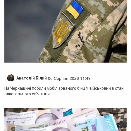
06 Серпня 2026 11:49
Анатолій Білий
На Черкащині побили мобілізованого бійця: військовий в стані
алкогольного сп’яніння.