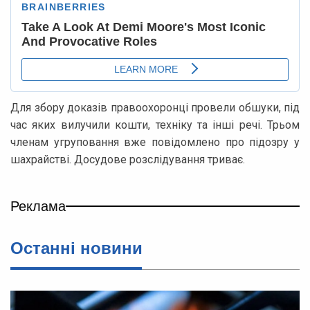
Для збору доказів правоохоронці провели обшуки, під
час яких вилучили кошти, техніку та інші речі. Трьом
членам угруповання вже повідомлено про підозру у
шахрайстві. Досудове розслідування триває.
Реклама
Останні новини