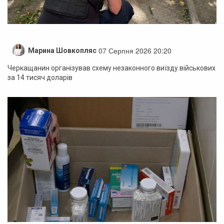
07 Серпня 2026 20:20
Марина Шовкопляс
Черкащанин організував схему незаконного виїзду військових
за 14 тисяч доларів