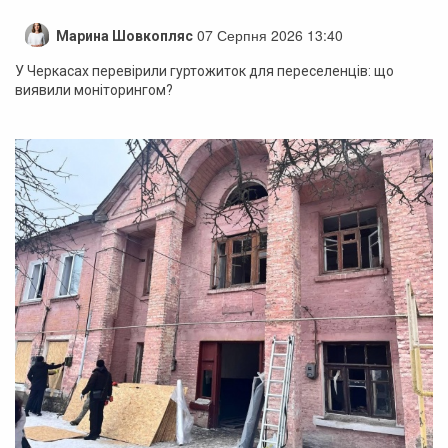
07 Серпня 2026 13:40
Марина Шовкопляс
У Черкасах перевірили гуртожиток для переселенців: що
виявили моніторингом?