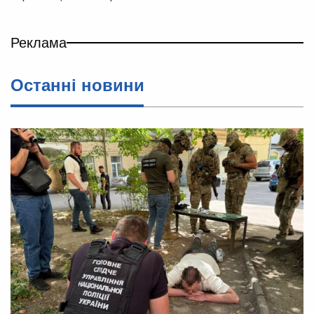
Реклама
Останні новини