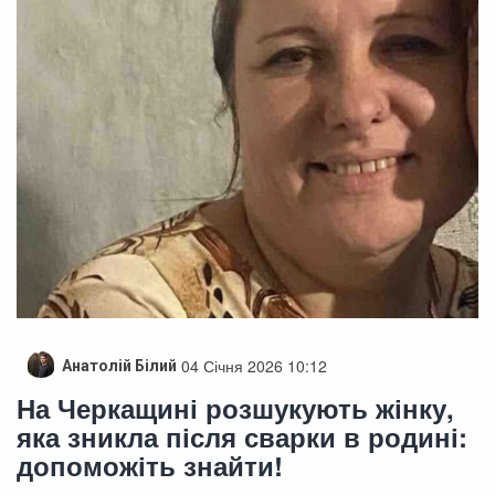
04 Січня 2026 10:12
Анатолій Білий
На Черкащині розшукують жінку,
яка зникла після сварки в родині:
допоможіть знайти!