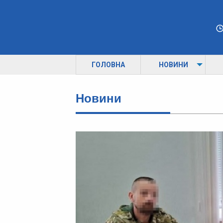
ГОЛОВНА
НОВИНИ
Новини