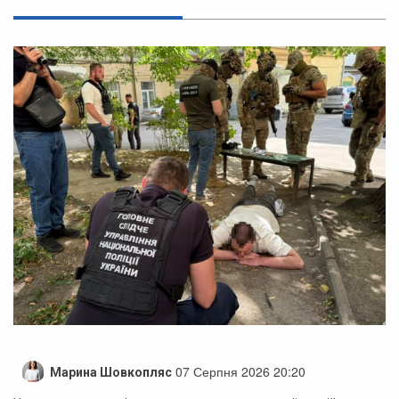
07 Серпня 2026 20:20
Марина Шовкопляс