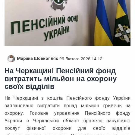
26 Лютого 2026 14:12
Марина Шовкопляс
На Черкащині Пенсійний фонд
витратить мільйон на охорону
своїх відділів
На Черкащині з коштів Пенсійного фонду України
заплановано витратити понад мільйон гривень на
охорону. Головне управління Пенсійного фонду
України в Черкаській області провело закупівлю
послуг фізичної охорони для своїх відділів