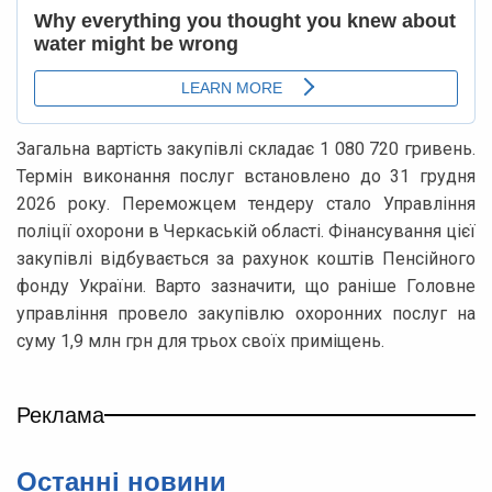
Загальна вартість закупівлі складає 1 080 720 гривень.
Термін виконання послуг встановлено до 31 грудня
2026 року. Переможцем тендеру стало Управління
поліції охорони в Черкаській області. Фінансування цієї
закупівлі відбувається за рахунок коштів Пенсійного
фонду України. Варто зазначити, що раніше Головне
управління провело закупівлю охоронних послуг на
суму 1,9 млн грн для трьох своїх приміщень.
Реклама
Останні новини