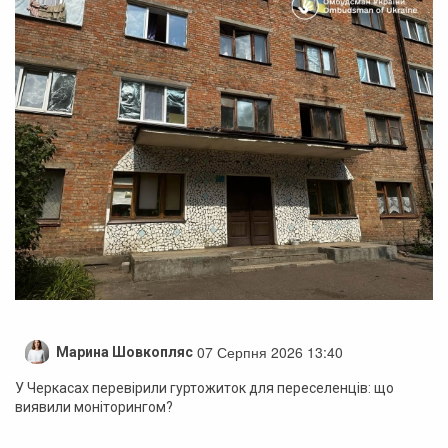
07 Серпня 2026 13:40
Марина Шовкопляс
У Черкасах перевірили гуртожиток для переселенців: що
виявили моніторингом?